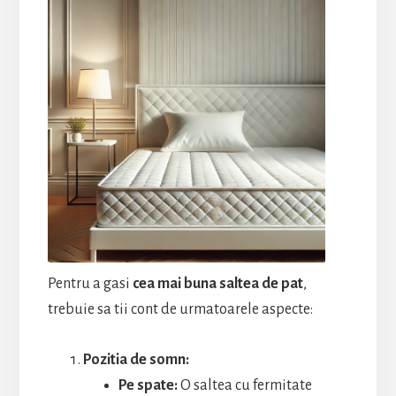
Pentru a gasi
cea mai buna saltea
de pat
,
trebuie sa tii cont de urmatoarele aspecte:
Pozitia de somn:
Pe spate:
O saltea cu fermitate