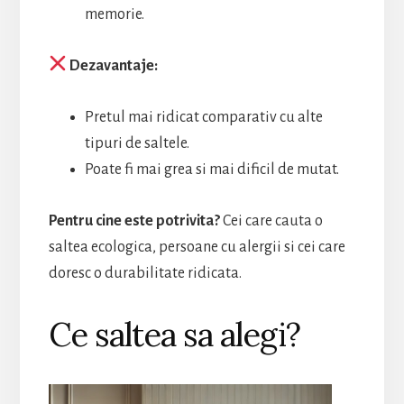
memorie.
Dezavantaje:
Pretul mai ridicat comparativ cu alte
tipuri de saltele.
Poate fi mai grea si mai dificil de mutat.
Pentru cine este potrivita?
Cei care cauta o
saltea ecologica, persoane cu alergii si cei care
doresc o durabilitate ridicata.
Ce saltea sa alegi?