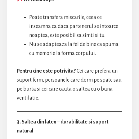
Poate transfera miscarile, ceea ce
inseamna ca daca partenerul se intoarce
noaptea, este posibil sa simti si tu.
Nu se adapteaza la fel de bine ca spuma
cu memorie la forma corpului.
Pentru cine este potrivita?
Cei care prefera un
suport ferm, persoanele care dorm pe spate sau
pe burta si cei care cauta o saltea cu o buna
ventilatie.
3. Saltea din latex – durabilitate si suport
natural