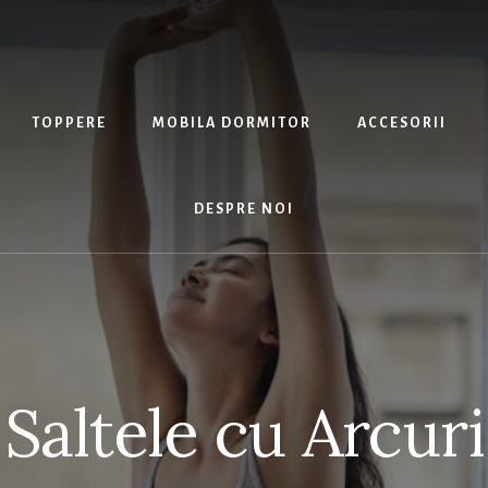
TOPPERE
MOBILA DORMITOR
ACCESORII
DESPRE NOI
Saltele cu Arcuri