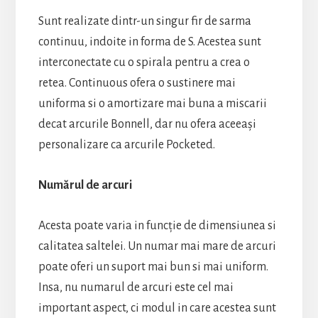
Sunt realizate dintr-un singur fir de sarma
continuu, indoite in forma de S. Acestea sunt
interconectate cu o spirala pentru a crea o
retea. Continuous ofera o sustinere mai
uniforma si o amortizare mai buna a miscarii
decat arcurile Bonnell, dar nu ofera aceeași
personalizare ca arcurile Pocketed.
Numărul de arcuri
Acesta poate varia in funcție de dimensiunea si
calitatea saltelei. Un numar mai mare de arcuri
poate oferi un suport mai bun si mai uniform.
Insa, nu numarul de arcuri este cel mai
important aspect, ci modul in care acestea sunt