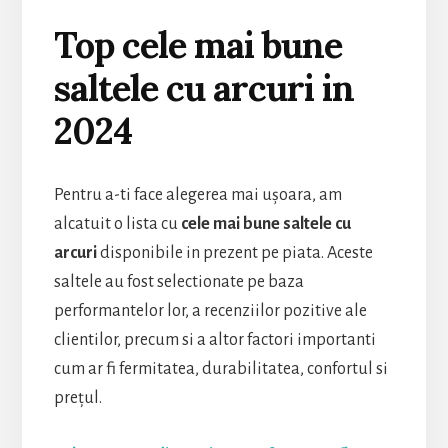
Top cele mai bune
saltele cu arcuri in
2024
Pentru a-ti face alegerea mai ușoara, am
alcatuit o lista cu
cele mai bune saltele cu
arcuri
disponibile in prezent pe piata. Aceste
saltele au fost selectionate pe baza
performantelor lor, a recenziilor pozitive ale
clientilor, precum si a altor factori importanti
cum ar fi fermitatea, durabilitatea, confortul si
prețul.