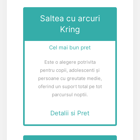
Saltea cu arcuri
Kring
Cel mai bun pret
Este o alegere potrivita
pentru copii, adolescenti și
persoane cu greutate medie,
oferind un suport total pe tot
parcursul noptii.
Detalii si Pret