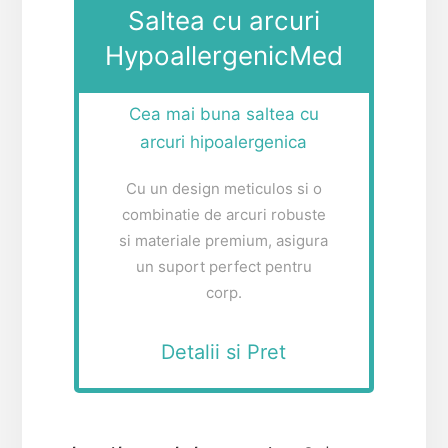
Saltea cu arcuri
HypoallergenicMed
Cea mai buna saltea cu
arcuri hipoalergenica
Cu un design meticulos si o
combinatie de arcuri robuste
si materiale premium, asigura
un suport perfect pentru
corp.
Detalii si Pret