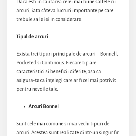
Daca esti in cautarea celei mai bune saltele cu
arcuri, iata câteva lucruri importante pe care
trebuie sa le iei in considerare.
Tipul de arcuri
Exista trei tipuri principale de arcuri – Bonnell,
Pocketed si Continous. Fiecare tip are
caracteristici si beneficii diferite, asa ca
asigura-te ca ințelegi care ar fi cel mai potrivit
pentru nevoile tale.
Arcuri Bonnel
Sunt cele mai comune si mai vechi tipuri de
arcuri. Acestea sunt realizate dintr-un singur fir