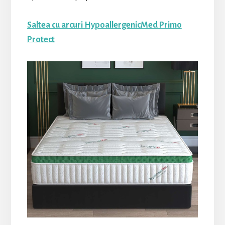
Saltea cu arcuri HypoallergenicMed Primo
Protect