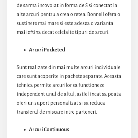
de sarma incovoiat in forma de S si conectat la
alte arcuri pentru a crea o retea. Bonnell ofera o
sustinere mai mare si este adesea o varianta
mai ieftina decat celelalte tipuri de arcuri.
Arcuri Pocketed
Sunt realizate din mai multe arcuri individuale
care sunt acoperite in pachete separate. Aceasta
tehnica permite arcurilor sa functioneze
independent unul de altul, astfel incat sa poata
oferi un suport personalizat si sa reduca
transferul de miscare intre parteneri.
Arcuri Continuous