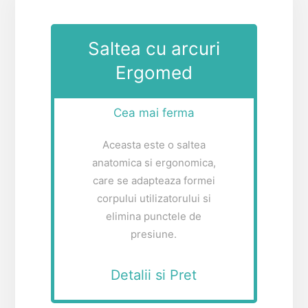
Saltea cu arcuri
Ergomed
Cea mai ferma
Aceasta este o saltea
anatomica si ergonomica,
care se adapteaza formei
corpului utilizatorului si
elimina punctele de
presiune.
Detalii si Pret