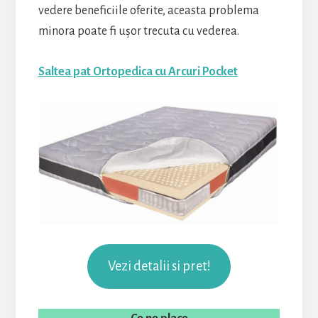
vedere beneficiile oferite, aceasta problema
minora poate fi ușor trecuta cu vederea.
Saltea pat Ortopedica cu Arcuri Pocket
Vezi detalii si pret!