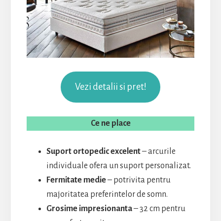
Vezi detalii si pret!
Ce ne place
Suport ortopedic excelent
– arcurile
individuale ofera un suport personalizat.
Fermitate medie
– potrivita pentru
majoritatea preferintelor de somn.
Grosime impresionanta
– 32 cm pentru