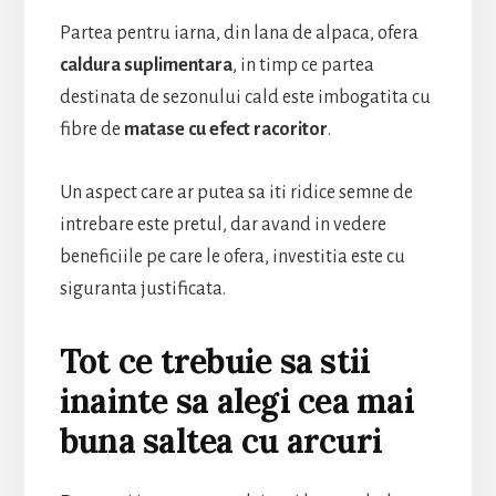
Partea pentru iarna, din lana de alpaca, ofera
caldura suplimentara
, in timp ce partea
destinata de sezonului cald este imbogatita cu
fibre de
matase cu efect racoritor
.
Un aspect care ar putea sa iti ridice semne de
intrebare este pretul, dar avand in vedere
beneficiile pe care le ofera, investitia este cu
siguranta justificata.
Tot ce trebuie sa stii
inainte sa alegi cea mai
buna saltea cu arcuri