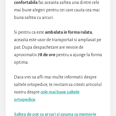
confortabila
fac aceasta saltea una dintre cele
mai bune alegeri pentru cei care cauta cea mai
buna saltea cu arcuri.
Si pentru ca este
ambalata in forma rulata
,
aceasta este usor de transportat si amplasat pe
pat. Dupa despachetare are nevoie de
aproximativ
78 de ore
pentru a ajunge la forma
optima.
Daca vrei sa afli mai multe informatii despre
saltele ortopedice, te invitam sa citesti articolul
nostru despre
cele mai bune saltele
ortopedice
.
Saltea de pat cu arcuri si spuma cu memorie