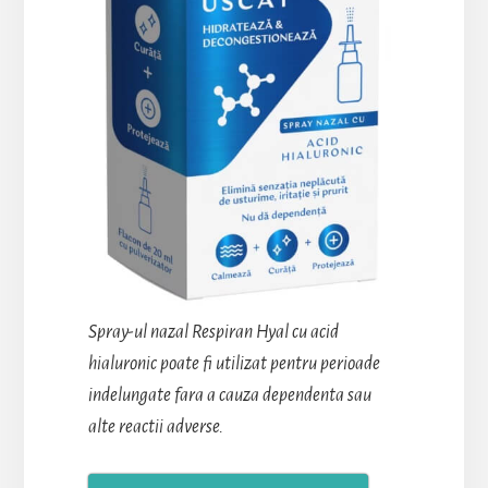
Spray-ul nazal Respiran Hyal cu acid
hialuronic poate fi utilizat pentru perioade
indelungate fara a cauza dependenta sau
alte reactii adverse.