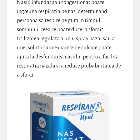
Nasul infundat sau congestionat poate
ingreuna respiratia pe nas, determinand
persoana sa respire pe gura in timpul
somnului, ceea ce poate duce la sforait.
Utilizarea regulata a unui spray nazal sau a
unei solutii saline inainte de culcare poate
ajuta la desfundarea nasului pentru a facilita
respiratia nazala si a reduce probabilitatea de
a sforai.