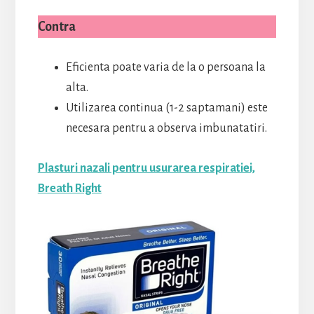
Contra
Eficienta poate varia de la o persoana la
alta.
Utilizarea continua (1-2 saptamani) este
necesara pentru a observa imbunatatiri.
Plasturi nazali pentru usurarea respiratiei,
Breath Right