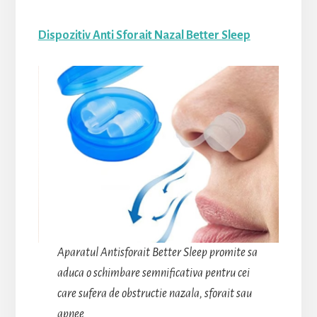
Dispozitiv Anti Sforait Nazal Better Sleep
Aparatul Antisforait Better Sleep promite sa
aduca o schimbare semnificativa pentru cei
care sufera de obstructie nazala, sforait sau
apnee.