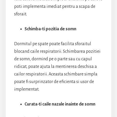
poti implementa imediat pentru a scapa de
sforait.
Schimba-ti pozitia de somn
Dormitul pe spate poate facilita sforaitul
blocand caile respiratorii. Schimbarea pozitiei
de somn, dormind pe o parte sau cu capul
ridicat, poate ajuta la mentinerea deschisa a
cailor respiratorii. Aceasta schimbare simpla
poate fi surprinzator de eficienta si usor de
implementat.
Curata-ti caile nazale inainte de somn