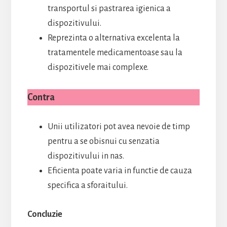
transportul si pastrarea igienica a
dispozitivului.
Reprezinta o alternativa excelenta la
tratamentele medicamentoase sau la
dispozitivele mai complexe.
Contra
Unii utilizatori pot avea nevoie de timp
pentru a se obisnui cu senzatia
dispozitivului in nas.
Eficienta poate varia in functie de cauza
specifica a sforaitului.
Concluzie