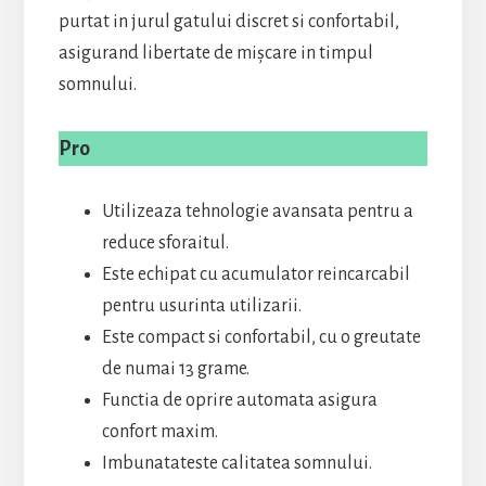
purtat in jurul gatului discret si confortabil,
asigurand libertate de mișcare in timpul
somnului.
Pro
Utilizeaza tehnologie avansata pentru a
reduce sforaitul.
Este echipat cu acumulator reincarcabil
pentru usurinta utilizarii.
Este compact si confortabil, cu o greutate
de numai 13 grame.
Functia de oprire automata asigura
confort maxim.
Imbunatateste calitatea somnului.