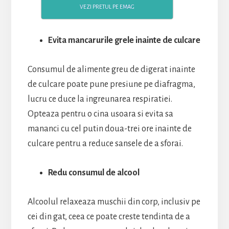
VEZI PRETUL PE EMAG
Evita mancarurile grele inainte de culcare
Consumul de alimente greu de digerat inainte
de culcare poate pune presiune pe diafragma,
lucru ce duce la ingreunarea respiratiei.
Opteaza pentru o cina usoara si evita sa
mananci cu cel putin doua-trei ore inainte de
culcare pentru a reduce sansele de a sforai.
Redu consumul de alcool
Alcoolul relaxeaza muschii din corp, inclusiv pe
cei din gat, ceea ce poate creste tendinta de a