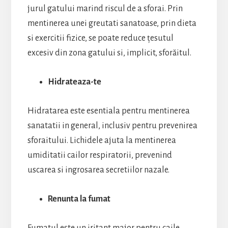
jurul gatului marind riscul de a sforai. Prin
mentinerea unei greutati sanatoase, prin dieta
si exercitii fizice, se poate reduce țesutul
excesiv din zona gatului si, implicit, sforăitul.
Hidrateaza-te
Hidratarea este esentiala pentru mentinerea
sanatatii in general, inclusiv pentru prevenirea
sforaitului. Lichidele ajuta la mentinerea
umiditatii cailor respiratorii, prevenind
uscarea si ingrosarea secretiilor nazale.
Renunta la fumat