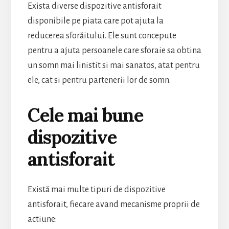
Exista diverse dispozitive antisforait
disponibile pe piata care pot ajuta la
reducerea sforăitului. Ele sunt concepute
pentru a ajuta persoanele care sforaie sa obtina
un somn mai linistit si mai sanatos, atat pentru
ele, cat si pentru partenerii lor de somn.
Cele mai bune
dispozitive
antisforait
Există mai multe tipuri de dispozitive
antisforait, fiecare avand mecanisme proprii de
actiune: