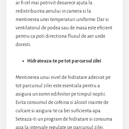
ar fi cel mai potrivit deoarece ajuta la
redistribuirea aerului in camera si la
mentinerea unei temperaturi uniforme. Dar si
ventilatorul de podea sau de masa este eficient
pentru ca poti directiona fluxul de aer unde
doresti.
Hidrateaza-te pe tot parcursul zilei
Mentinerea unui nivel de hidratare adecvat pe
tot parcursul zilei este esentiala pentru a
asigura un somn odihnitor pe timpul noptii.
Evita consumul de cofeina si alcool inainte de
culcare si asigura-te ca bei suficienta apa.
Seteaza-ti un program de hidratare si consuma
apa la intervale regulate pe parcursul zilei.