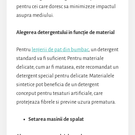
pentru cei care doresc sa minimizeze impactul
asupra mediului.
Alegerea detergentului in funcție de material
Pentru
lenjerii de pat din bumbac
, un detergent
standard va fi suficient. Pentru materiale
delicate, cum ar fi matasea, este recomandat un
detergent special pentru delicate. Materialele
sintetice pot beneficia de un detergent
conceput pentru tesaturi artificiale, care
protejeaza fibrele si previne uzura prematura.
Setarea masinii de spalat