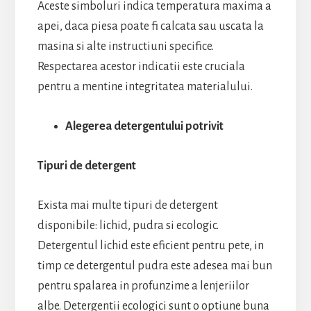
Aceste simboluri indica temperatura maxima a
apei, daca piesa poate fi calcata sau uscata la
masina si alte instructiuni specifice.
Respectarea acestor indicatii este cruciala
pentru a mentine integritatea materialului.
Alegerea detergentului potrivit
Tipuri de detergent
Exista mai multe tipuri de detergent
disponibile: lichid, pudra si ecologic.
Detergentul lichid este eficient pentru pete, in
timp ce detergentul pudra este adesea mai bun
pentru spalarea in profunzime a lenjeriilor
albe. Detergentii ecologici sunt o optiune buna