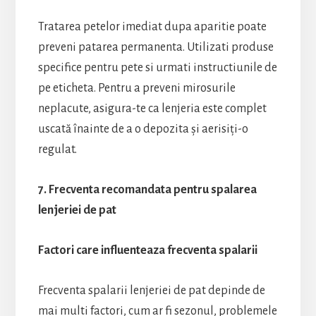
Tratarea petelor imediat dupa aparitie poate
preveni patarea permanenta. Utilizati produse
specifice pentru pete si urmati instructiunile de
pe eticheta. Pentru a preveni mirosurile
neplacute, asigura-te ca lenjeria este complet
uscată înainte de a o depozita și aerisiți-o
regulat.
7. Frecventa recomandata pentru spalarea
lenjeriei de pat
Factori care influenteaza frecventa spalarii
Frecventa spalarii lenjeriei de pat depinde de
mai multi factori, cum ar fi sezonul, problemele