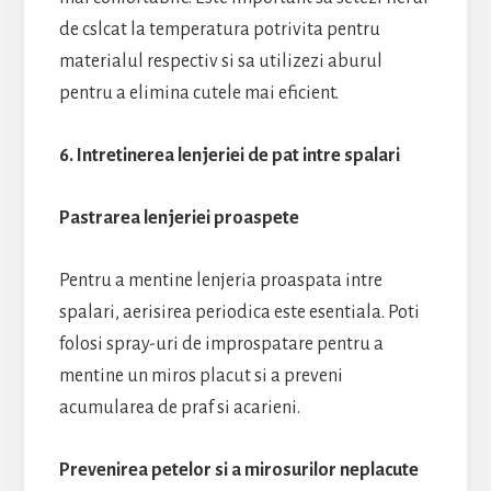
de cslcat la temperatura potrivita pentru
materialul respectiv si sa utilizezi aburul
pentru a elimina cutele mai eficient.
6. Intretinerea lenjeriei de pat intre spalari
Pastrarea lenjeriei proaspete
Pentru a mentine lenjeria proaspata intre
spalari, aerisirea periodica este esentiala. Poti
folosi spray-uri de improspatare pentru a
mentine un miros placut si a preveni
acumularea de praf si acarieni.
Prevenirea petelor si a mirosurilor neplacute