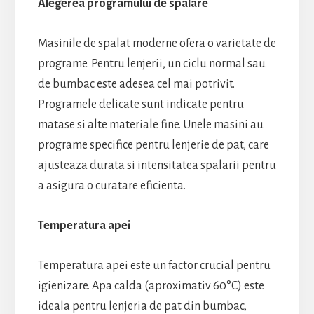
Alegerea programului de spalare
Masinile de spalat moderne ofera o varietate de
programe. Pentru lenjerii, un ciclu normal sau
de bumbac este adesea cel mai potrivit.
Programele delicate sunt indicate pentru
matase si alte materiale fine. Unele masini au
programe specifice pentru lenjerie de pat, care
ajusteaza durata si intensitatea spalarii pentru
a asigura o curatare eficienta.
Temperatura apei
Temperatura apei este un factor crucial pentru
igienizare. Apa calda (aproximativ 60°C) este
ideala pentru lenjeria de pat din bumbac,