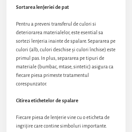
Sortarea lenjeriei de pat
Pentru a preveni transferul de culori si
deteriorarea materialelor, este esential sa
sortezi lenjeria inainte de spalare. Separarea pe
culori (alb, culori deschise și culori închise) este
primul pas. In plus, separarea pe tipuri de
materiale (bumbac, mtase, sintetic) asigura ca
fiecare piesa primeste tratamentul
corespunzator.
Citirea etichetelor de spalare
Fiecare piesa de lenjerie vine cu o eticheta de
ingrijire care contine simboluri importante.