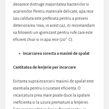
deoarece distruge majoritatea bacteriilor si
acarienilor. Pentru materiale delicate, apa rece
sau calduta este preferata pentru a preveni
deteriorarea. Insa, in acest caz, iti recomandam
sa folosesti un igienizant pentru rufe care este
eficient chiar si in apa rece (20˚ C).
Incarcarea corecta a masinii de spalat
Cantitatea de lenjerie per incarcare
Evitarea supraincarcarii masinii de spalat este
esentiala pentru o curatare eficienta. O
incarcatura prea mare poate duce la spalare
ineficienta si la uzura premature a lenjeriei.