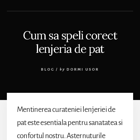
Cum sa speli corect
lenjeria de pat
BLOG
/
by
DORMI USOR
Mentinerea curateniei lenjeriei de
pat este esentiala pentru sanatatea si
confortul nostru. Asternuturile