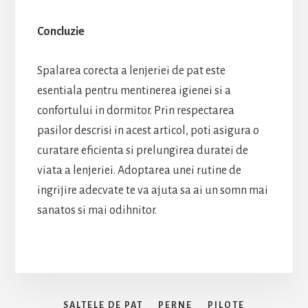
Concluzie
Spalarea corecta a lenjeriei de pat este
esentiala pentru mentinerea igienei si a
confortului in dormitor. Prin respectarea
pasilor descrisi in acest articol, poti asigura o
curatare eficienta si prelungirea duratei de
viata a lenjeriei. Adoptarea unei rutine de
ingrijire adecvate te va ajuta sa ai un somn mai
sanatos si mai odihnitor.
SALTELE DE PAT
PERNE
PILOTE