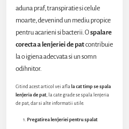
aduna praf, transpiratie si celule
moarte, devenind un mediu propice
pentru acarieni si bacterii. O
spalare
corecta a lenjeriei de pat
contribuie
la o igiena adecvata si un somn
odihnitor.
Citind acest articol vei afla
la cat timp se spala
lenjeria de pat
, la cate grade se spala lenjeria
de pat, dar si alte informatii utile.
Pregatirea lenjeriei pentru spalat