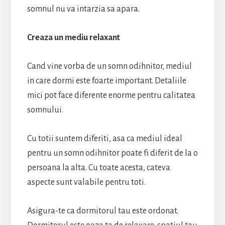
somnul nu va intarzia sa apara.
Creaza un mediu relaxant
Cand vine vorba de un somn odihnitor, mediul
in care dormi este foarte important. Detaliile
mici pot face diferente enorme pentru calitatea
somnului.
Cu totii suntem diferiti, asa ca mediul ideal
pentru un somn odihnitor poate fi diferit de la o
persoana la alta. Cu toate acesta, cateva
aspecte sunt valabile pentru toti.
Asigura-te ca dormitorul tau este ordonat.